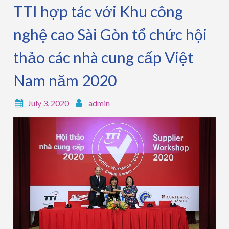
TTI hợp tác với Khu công
nghệ cao Sài Gòn tổ chức hội
thảo các nhà cung cấp Việt
Nam năm 2020
July 3, 2020
admin