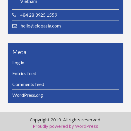
Vietnam
+84 28 3925 1559
hello@eloqasia.com
Meta
Log in
Entries feed
Comments feed
WordPress.org
Copyright 2019. All rights reserved.
Proudly powered by WordPress