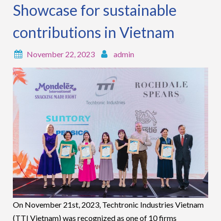
Showcase for sustainable
contributions in Vietnam
November 22, 2023
admin
On November 21st, 2023, Techtronic Industries Vietnam
(TTI Vietnam) was recognized as one of 10 firms