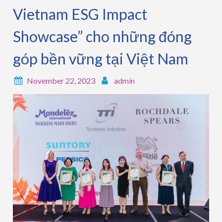
Vietnam ESG Impact
Showcase” cho những đóng
góp bền vững tại Việt Nam
November 22, 2023
admin