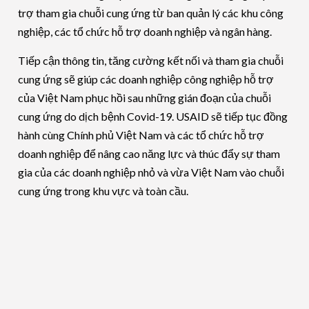
trợ tham gia chuỗi cung ứng từ ban quản lý các khu công
nghiệp, các tổ chức hỗ trợ doanh nghiệp và ngân hàng.
Tiếp cận thông tin, tăng cường kết nối và tham gia chuỗi
cung ứng sẽ giúp các doanh nghiệp công nghiệp hỗ trợ
của Việt Nam phục hồi sau những gián đoạn của chuỗi
cung ứng do dịch bệnh Covid-19. USAID sẽ tiếp tục đồng
hành cùng Chính phủ Việt Nam và các tổ chức hỗ trợ
doanh nghiệp để nâng cao năng lực và thúc đẩy sự tham
gia của các doanh nghiệp nhỏ và vừa Việt Nam vào chuỗi
cung ứng trong khu vực và toàn cầu.