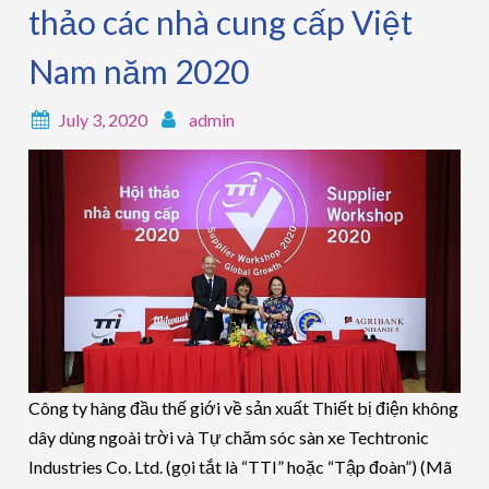
thảo các nhà cung cấp Việt
Nam năm 2020
July 3, 2020
admin
Công ty hàng đầu thế giới về sản xuất Thiết bị điện không
dây dùng ngoài trời và Tự chăm sóc sàn xe Techtronic
Industries Co. Ltd. (gọi tắt là “TTI” hoặc “Tập đoàn”) (Mã