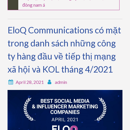
đông nam á
EloQ Communications có mặt
trong danh sách những công
ty hàng đầu về tiếp thị mạng
xã hội và KOL tháng 4/2021
April 28, 2021
admin