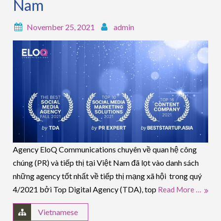
Nam
November 25, 2021
admin
Agency EloQ Communications chuyên về quan hệ công
chúng (PR) và tiếp thị tại Việt Nam đã lọt vào danh sách
những agency tốt nhất về tiếp thị mạng xã hội trong quý
4/2021 bởi Top Digital Agency (TDA), top
Read More …
Vietnamese