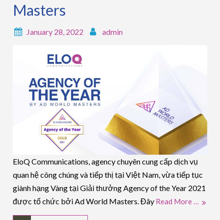
Masters
January 28, 2022
admin
EloQ Communications, agency chuyên cung cấp dịch vụ
quan hệ công chúng và tiếp thị tại Việt Nam, vừa tiếp tục
giành hạng Vàng tại Giải thưởng Agency of the Year 2021
được tổ chức bởi Ad World Masters. Đây
Read More …