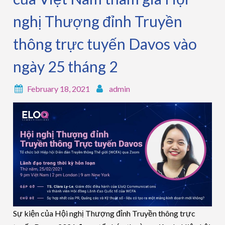
nghị Thượng đỉnh Truyền
thông trực tuyến Davos vào
ngày 25 tháng 2
February 18, 2021
admin
Sự kiện của Hội nghị Thượng đỉnh Truyền thông trực