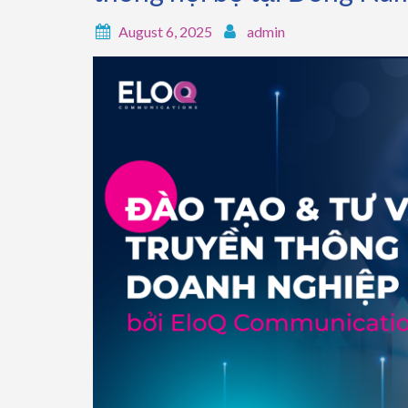
August 6, 2025
admin