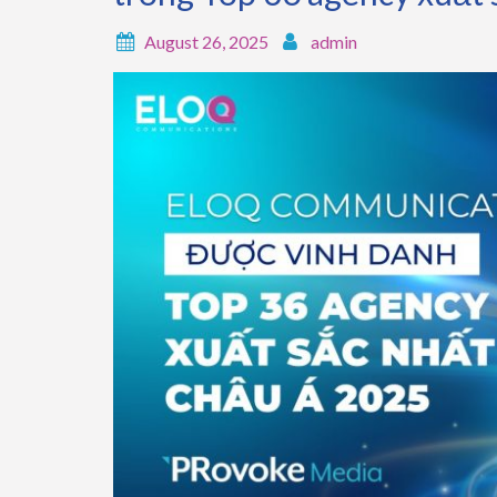
August 26, 2025
admin