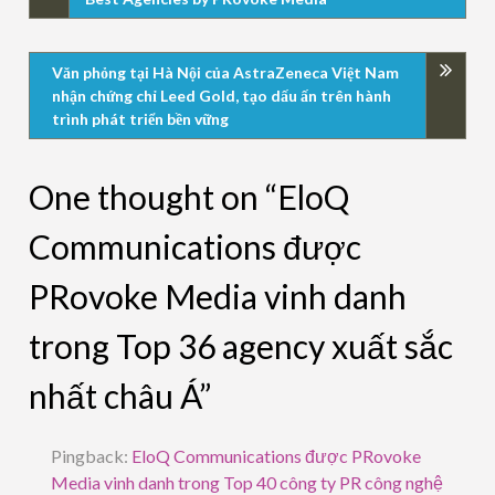
Văn phỏng tại Hà Nội của AstraZeneca Việt Nam
nhận chứng chỉ Leed Gold, tạo dấu ấn trên hành
trình phát triển bền vững
One thought on “EloQ
Communications được
PRovoke Media vinh danh
trong Top 36 agency xuất sắc
nhất châu Á”
Pingback:
EloQ Communications được PRovoke
Media vinh danh trong Top 40 công ty PR công nghệ