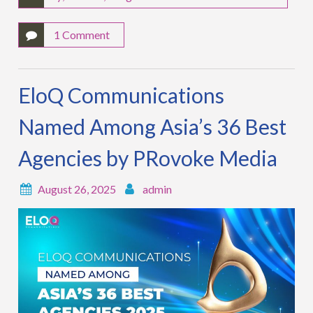
1 Comment
EloQ Communications
Named Among Asia’s 36 Best
Agencies by PRovoke Media
August 26, 2025
admin