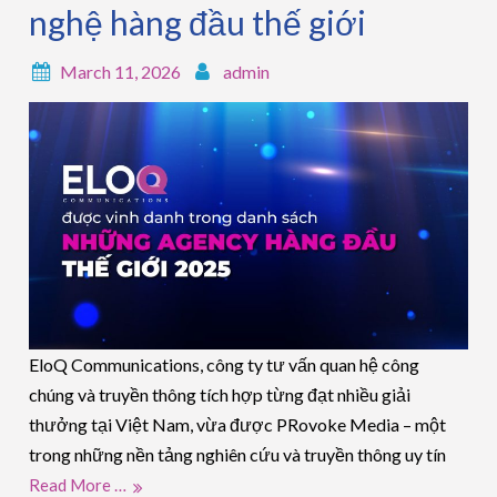
nghệ hàng đầu thế giới
March 11, 2026
admin
EloQ Communications, công ty tư vấn quan hệ công
chúng và truyền thông tích hợp từng đạt nhiều giải
thưởng tại Việt Nam, vừa được PRovoke Media – một
trong những nền tảng nghiên cứu và truyền thông uy tín
Read More …