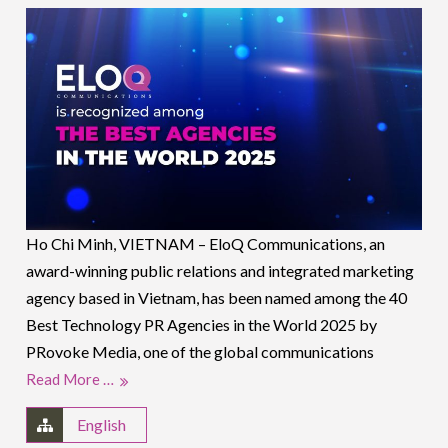
Ho Chi Minh, VIETNAM – EloQ Communications, an
award-winning public relations and integrated marketing
agency based in Vietnam, has been named among the 40
Best Technology PR Agencies in the World 2025 by
PRovoke Media, one of the global communications
Read More …
English