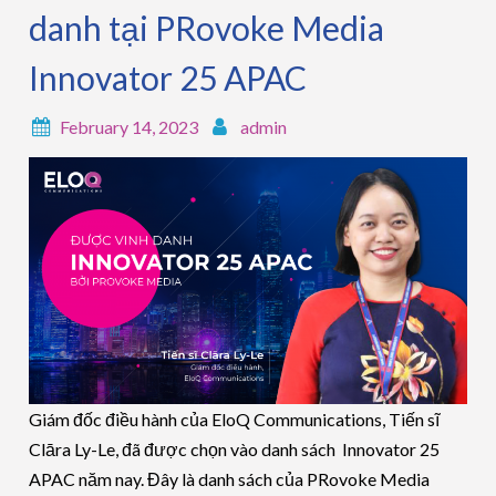
danh tại PRovoke Media
Innovator 25 APAC
February 14, 2023
admin
Giám đốc điều hành của EloQ Communications, Tiến sĩ
Clāra Ly-Le, đã được chọn vào danh sách Innovator 25
APAC năm nay. Đây là danh sách của PRovoke Media