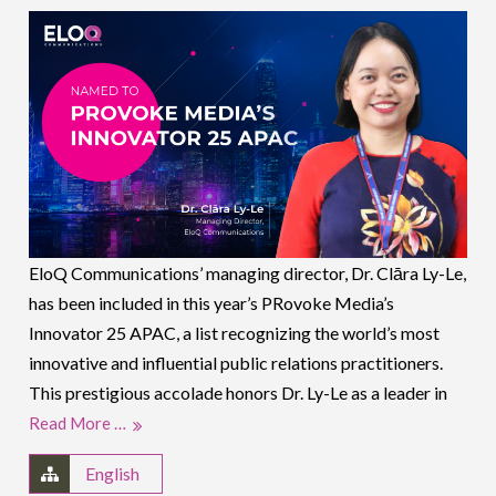
EloQ Communications’ managing director, Dr. Clāra Ly-Le,
has been included in this year’s PRovoke Media’s
Innovator 25 APAC, a list recognizing the world’s most
innovative and influential public relations practitioners.
This prestigious accolade honors Dr. Ly-Le as a leader in
Read More …
English