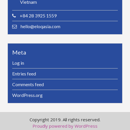
Vietnam
+84 28 3925 1559
hello@eloqasia.com
Meta
Log in
Entries feed
Comments feed
WordPress.org
Copyright 2019. All rights reserved.
Proudly powered by WordPress