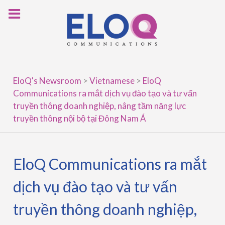
Skip
to
content
EloQ's Newsroom
>
Vietnamese
>
EloQ
Communications ra mắt dịch vụ đào tạo và tư vấn
truyền thông doanh nghiệp, nâng tầm năng lực
truyền thông nội bộ tại Đông Nam Á
EloQ Communications ra mắt
dịch vụ đào tạo và tư vấn
truyền thông doanh nghiệp,