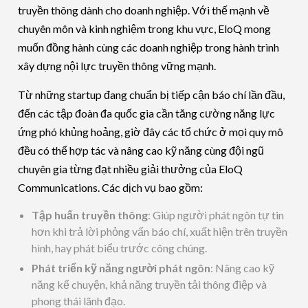
truyền thông dành cho doanh nghiệp. Với thế mạnh về
chuyên môn và kinh nghiệm trong khu vực, EloQ mong
muốn đồng hành cùng các doanh nghiệp trong hành trình
xây dựng nội lực truyền thông vững mạnh.
Từ những startup đang chuẩn bị tiếp cận báo chí lần đầu,
đến các tập đoàn đa quốc gia cần tăng cường năng lực
ứng phó khủng hoảng, giờ đây các tổ chức ở mọi quy mô
đều có thể hợp tác và nâng cao kỹ năng cùng đội ngũ
chuyên gia từng đạt nhiều giải thưởng của EloQ
Communications. Các dịch vụ bao gồm:
Tập huấn truyền thông
: Giúp người phát ngôn tự tin
hơn khi trả lời phỏng vấn báo chí, xuất hiện trên truyền
hình, hay phát biểu trước công chúng.
Phát triển kỹ năng người phát ngôn
: Nâng cao kỹ
năng kể chuyện, khả năng truyền tải thông điệp và
phong thái lãnh đạo.