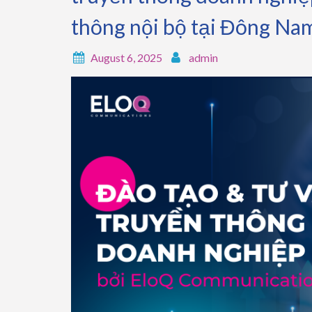
thông nội bộ tại Đông Na
August 6, 2025
admin