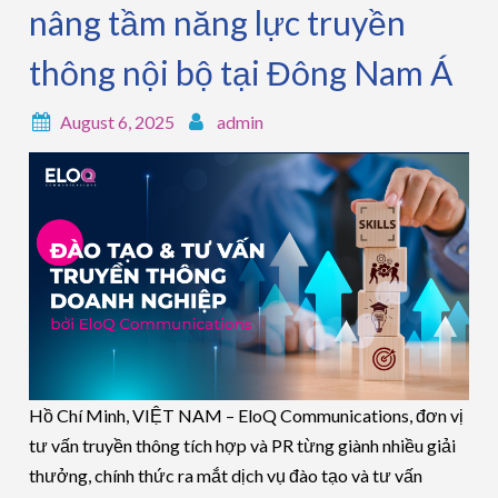
nâng tầm năng lực truyền
thông nội bộ tại Đông Nam Á
August 6, 2025
admin
Hồ Chí Minh, VIỆT NAM – EloQ Communications, đơn vị
tư vấn truyền thông tích hợp và PR từng giành nhiều giải
thưởng, chính thức ra mắt dịch vụ đào tạo và tư vấn