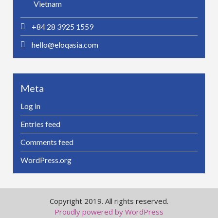
Vietnam
+84 28 3925 1559
hello@eloqasia.com
Meta
Log in
Entries feed
Comments feed
WordPress.org
Copyright 2019. All rights reserved.
Proudly powered by WordPress