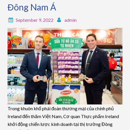
Đông Nam Á
September 9, 2022
admin
Trong khuôn khổ phái đoàn thương mại của chính phủ
Ireland đến thăm Việt Nam, Cơ quan Thực phẩm Ireland
khởi động chiến lược kinh doanh tại thị trường Đông