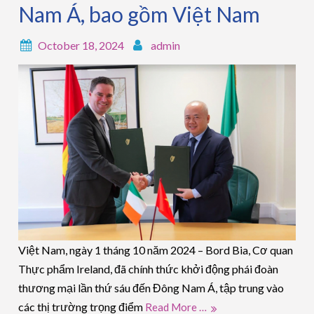
Nam Á, bao gồm Việt Nam
October 18, 2024
admin
Việt Nam, ngày 1 tháng 10 năm 2024 – Bord Bia, Cơ quan
Thực phẩm Ireland, đã chính thức khởi động phái đoàn
thương mại lần thứ sáu đến Đông Nam Á, tập trung vào
các thị trường trọng điểm
Read More …