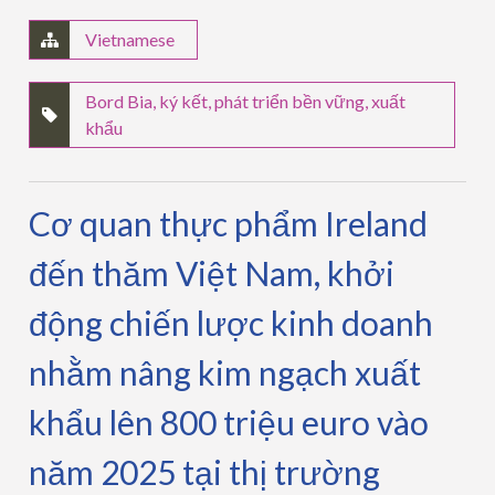
Vietnamese
Bord Bia
,
ký kết
,
phát triển bền vững
,
xuất
khẩu
Cơ quan thực phẩm Ireland
đến thăm Việt Nam, khởi
động chiến lược kinh doanh
nhằm nâng kim ngạch xuất
khẩu lên 800 triệu euro vào
năm 2025 tại thị trường