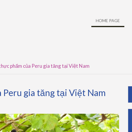
HOME PAGE
thực phẩm của Peru gia tăng tại Việt Nam
Peru gia tăng tại Việt Nam