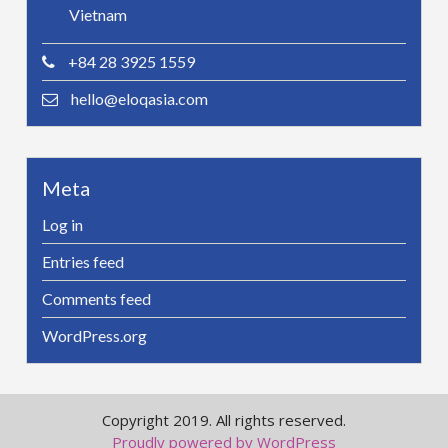
Vietnam
+84 28 3925 1559
hello@eloqasia.com
Meta
Log in
Entries feed
Comments feed
WordPress.org
Copyright 2019. All rights reserved.
Proudly powered by WordPress