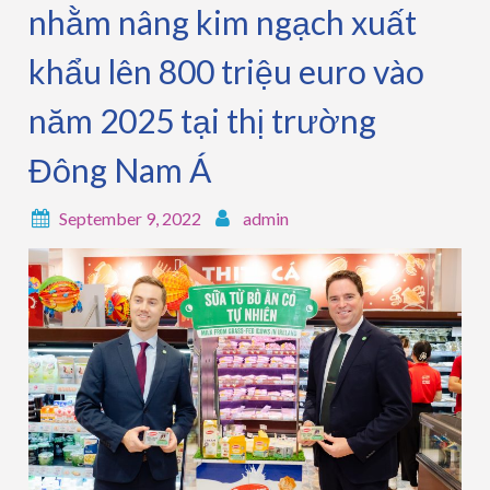
nhằm nâng kim ngạch xuất
khẩu lên 800 triệu euro vào
năm 2025 tại thị trường
Đông Nam Á
September 9, 2022
admin