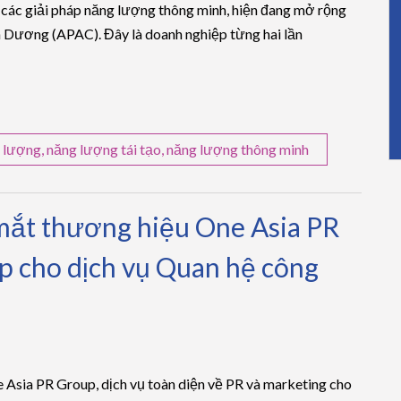
các giải pháp năng lượng thông minh, hiện đang mở rộng
h Dương (APAC). Đây là doanh nghiệp từng hai lần
 lượng
,
năng lượng tái tạo
,
năng lượng thông minh
mắt thương hiệu One Asia PR
p cho dịch vụ Quan hệ công
Asia PR Group, dịch vụ toàn diện về PR và marketing cho