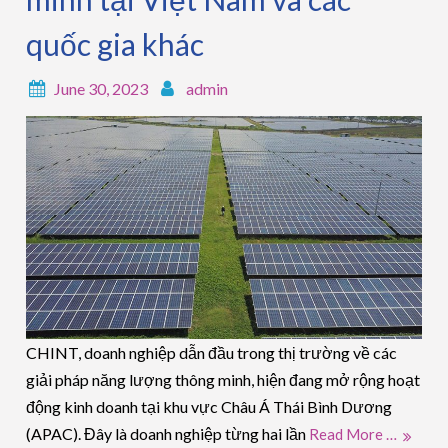
quốc gia khác
June 30, 2023
admin
CHINT, doanh nghiệp dẫn đầu trong thị trường về các
giải pháp năng lượng thông minh, hiện đang mở rộng hoạt
động kinh doanh tại khu vực Châu Á Thái Bình Dương
(APAC). Đây là doanh nghiệp từng hai lần
Read More …