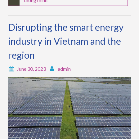
thông minh
Disrupting the smart energy
industry in Vietnam and the
region
June 30, 2023
admin