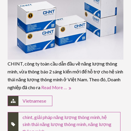
CHINT, công ty toàn cầu dẫn đầu về năng lượng thông
minh, vừa thông báo 2 sáng kiến mới để hỗ trợ cho hệ sinh
thái năng lượng thông minh ở Việt Nam. Theo đó, Doanh
nghiệp đã cho ra
Read More …
Vietnamese
chint
,
giải pháp năng lượng thông minh
,
hệ
sinh thái năng lượng thông minh
,
năng lượng