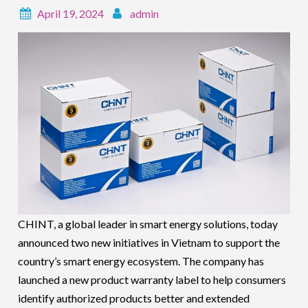
April 19, 2024
admin
CHINT, a global leader in smart energy solutions, today
announced two new initiatives in Vietnam to support the
country’s smart energy ecosystem. The company has
launched a new product warranty label to help consumers
identify authorized products better and extended