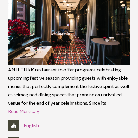
ANH TUKK restaurant to offer programs celebrating
upcoming festive season providing guests with enjoyable
menus that perfectly complement the festive spirit as well
as reimagined dining spaces that promise an unrivalled
venue for the end of year celebrations. Since its
Read More …
English