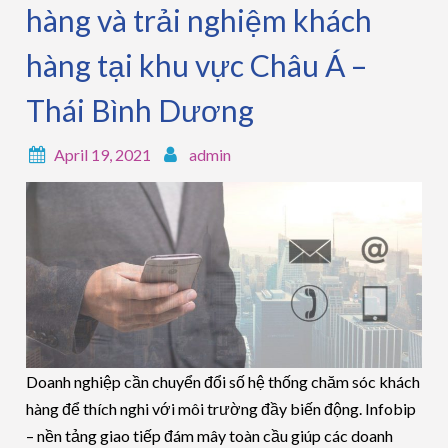
hàng và trải nghiệm khách
hàng tại khu vực Châu Á –
Thái Bình Dương
April 19, 2021
admin
Doanh nghiệp cần chuyển đổi số hệ thống chăm sóc khách
hàng để thích nghi với môi trường đầy biến động. Infobip
– nền tảng giao tiếp đám mây toàn cầu giúp các doanh