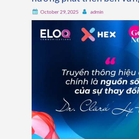
October 29, 2025
admin