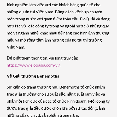
kinh nghiệm làm việc với các khách hàng quốc tế cho
những dự án tại Việt Nam. Bằng cách kết hợp chuyên
môn trong nước với quan điểm toàn cầu, EloQ đã và đang
hợp tác với các công ty trong và ngoài nước ở những quy
mô và ngành nghề khác nhau để nâng cao hình ảnh thương
hiệu và mở rộng tầm ảnh hưởng của họ tại thị trường
Việt Nam.
Để biết thêm thông tin, vui lòng truy cập
https://www.eloqasia.com/vi/
.
Về Giải thưởng Behemoths
Sự kiện do trang thương mại Behemoths tổ chức nhằm
trao giải thưởng cho sự xuất sắc, năng suất làm việc và
phản hồi tích cực của các tổ chức kinh doanh. Mỗi công ty
được trao giải đều được chọn lựa bởi sự tác động, ảnh
hưởng của dịch vụ, sản phẩm trong năm.