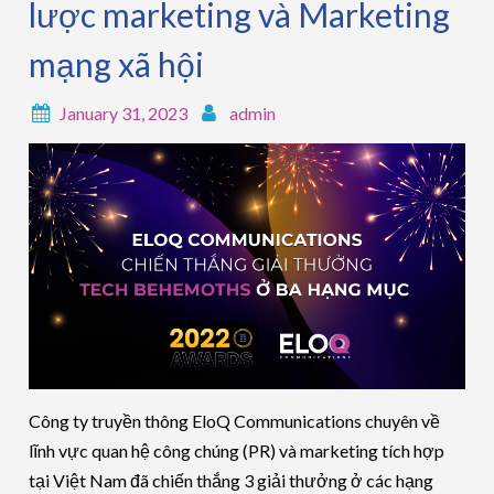
lược marketing và Marketing
mạng xã hội
January 31, 2023
admin
Công ty truyền thông EloQ Communications chuyên về
lĩnh vực quan hệ công chúng (PR) và marketing tích hợp
tại Việt Nam đã chiến thắng 3 giải thưởng ở các hạng