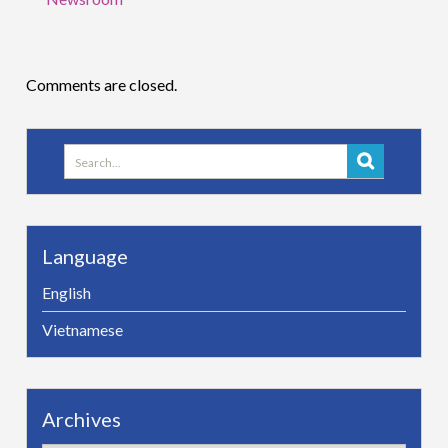
Comments are closed.
Search
for:
Language
English
Vietnamese
Archives