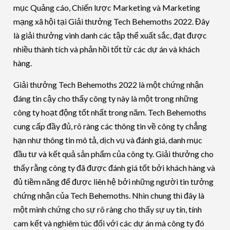
mục Quảng cáo, Chiến lược Marketing và Marketing
mạng xã hội tại Giải thưởng Tech Behemoths 2022. Đây
là giải thưởng vinh danh các tập thể xuất sắc, đạt được
nhiều thành tích và phản hồi tốt từ các dự án và khách
hàng.
Giải thưởng Tech Behemoths 2022 là một chứng nhận
đáng tin cậy cho thấy công ty này là một trong những
công ty hoạt động tốt nhất trong năm. Tech Behemoths
cung cấp đầy đủ, rõ ràng các thông tin về công ty chẳng
hạn như thông tin mô tả, dịch vụ và đánh giá, danh mục
đầu tư và kết quả sản phẩm của công ty. Giải thưởng cho
thấy rằng công ty đã được đánh giá tốt bởi khách hàng và
đủ tiềm năng để được liên hệ bởi những người tin tưởng
chứng nhận của Tech Behemoths. Nhìn chung thì đây là
một minh chứng cho sự rõ ràng cho thấy sự uy tín, tính
cam kết và nghiêm túc đối với các dự án mà công ty đó