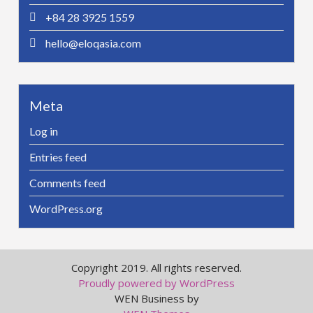
+84 28 3925 1559
hello@eloqasia.com
Meta
Log in
Entries feed
Comments feed
WordPress.org
Copyright 2019. All rights reserved.
Proudly powered by WordPress
WEN Business by