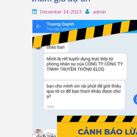
December 14, 2023
admin