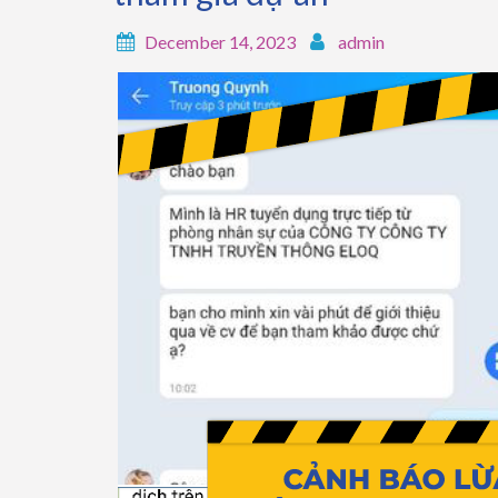
December 14, 2023
admin