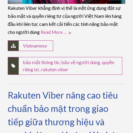
Rakuten Viber khẳng định vị thế là một ứng dụng đặt sự
bảo mật và quyền riêng tư của người Việt Nam lên hàng
đầu khi liên tục cam kết cải tiến các tính năng bảo mật
cho người dùng
Read More …
Vietnamese
bảo mật thông tin
,
bảo vệ người dùng
,
quyền
riêng tư
,
rakuten viber
Rakuten Viber nâng cao tiêu
chuẩn bảo mật trong giao
tiếp giữa thương hiệu và