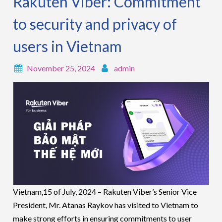
Rakuten Viber: Commitment
to security and privacy of
users in Vietnam
November 25, 2024
admin
Vietnam,15 of July, 2024 – Rakuten Viber’s Senior Vice
President, Mr. Atanas Raykov has visited to Vietnam to
make strong efforts in ensuring commitments to user