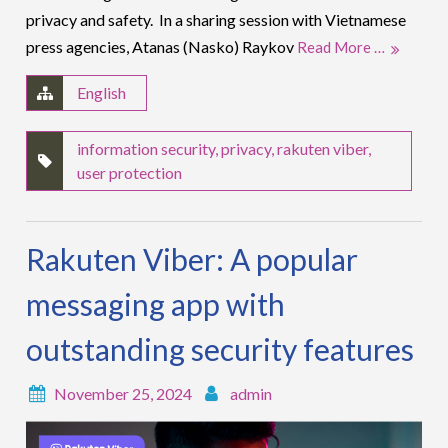
privacy and safety. In a sharing session with Vietnamese
press agencies, Atanas (Nasko) Raykov
Read More …
English
information security
,
privacy
,
rakuten viber
,
user protection
Rakuten Viber: A popular
messaging app with
outstanding security features
November 25, 2024
admin