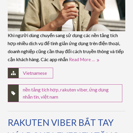
Khi người dùng chuyển sang sử dụng các nền tảng tích
hợp nhiều dịch vụ để tinh giản ứng dụng trên điện thoại,
doanh nghiệp cũng cần thay đổi cách truyền thông và tiếp
cận khách hàng. Các app nhắn
Read More …
Vietnamese
nền tảng tích hợp
,
rakuten viber
,
ứng dụng
nhắn tin
,
việt nam
RAKUTEN VIBER BẮT TAY