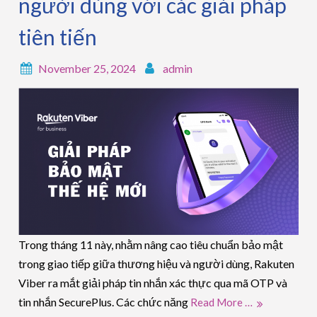
người dùng với các giải pháp
tiên tiến
November 25, 2024
admin
Trong tháng 11 này, nhằm nâng cao tiêu chuẩn bảo mật
trong giao tiếp giữa thương hiệu và người dùng, Rakuten
Viber ra mắt giải pháp tin nhắn xác thực qua mã OTP và
tin nhắn SecurePlus. Các chức năng
Read More …