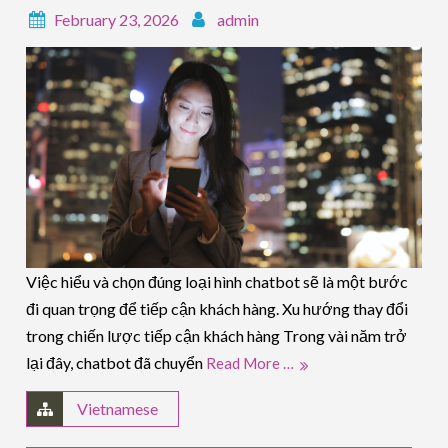
February 23, 2026
admin
Việc hiểu và chọn đúng loại hình chatbot sẽ là một bước
đi quan trọng để tiếp cận khách hàng. Xu hướng thay đổi
trong chiến lược tiếp cận khách hàng Trong vài năm trở
lại đây, chatbot đã chuyển
Read More …
Vietnamese