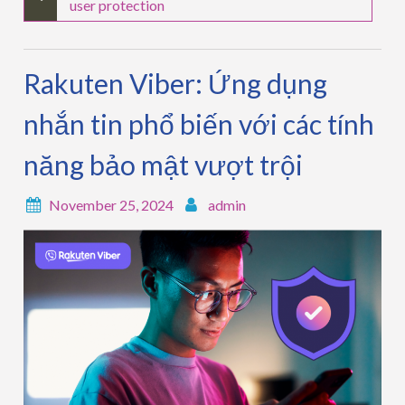
user protection
Rakuten Viber: Ứng dụng
nhắn tin phổ biến với các tính
năng bảo mật vượt trội
November 25, 2024
admin