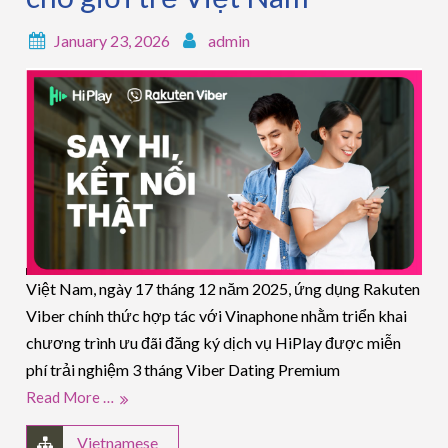
January 23, 2026
admin
Việt Nam, ngày 17 tháng 12 năm 2025, ứng dụng Rakuten
Viber chính thức hợp tác với Vinaphone nhằm triển khai
chương trình ưu đãi đăng ký dịch vụ HiPlay được miễn
phí trải nghiệm 3 tháng Viber Dating Premium
Read More …
Vietnamese