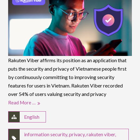
Rakuten Viber affirms its position as an application that
puts the security and privacy of Vietnamese people first
by continuously committing to improving security
features for users in Vietnam. Rakuten Viber recorded
over 54% of users valuing security and privacy
Read More …
English
information security
,
privacy
,
rakuten viber
,