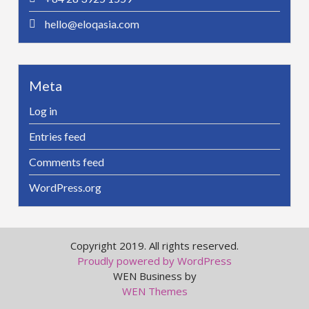
hello@eloqasia.com
Meta
Log in
Entries feed
Comments feed
WordPress.org
Copyright 2019. All rights reserved.
Proudly powered by WordPress
WEN Business by
WEN Themes