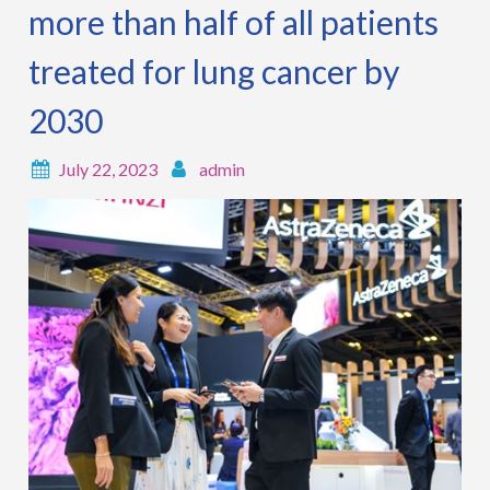
more than half of all patients
treated for lung cancer by
2030
July 22, 2023
admin