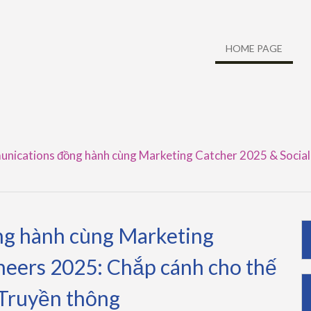
HOME PAGE
ications đồng hành cùng Marketing Catcher 2025 & Social 
g hành cùng Marketing
neers 2025: Chắp cánh cho thế
 Truyền thông