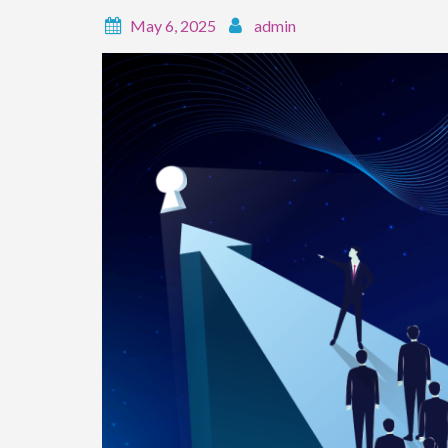
May 6, 2025
admin