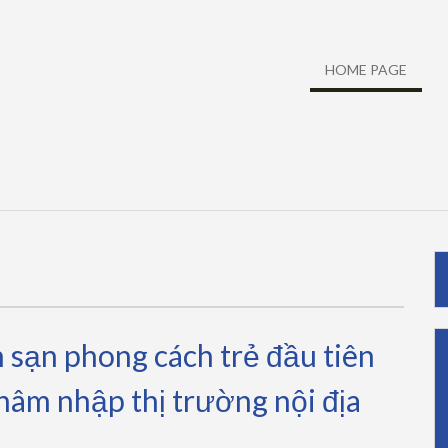
HOME PAGE
 sạn phong cách trẻ đầu tiên
hâm nhập thị trường nội địa