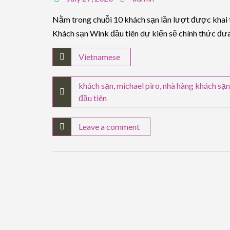
Nằm trong chuỗi 10 khách sạn lần lượt được khai 
Khách sạn Wink đầu tiên dự kiến sẽ chính thức đư
Vietnamese
khách sạn
,
michael piro
,
nhà hàng khách sạn
đầu tiên
Leave a comment