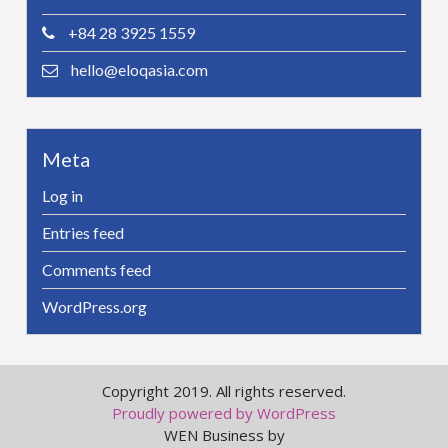
+84 28 3925 1559
hello@eloqasia.com
Meta
Log in
Entries feed
Comments feed
WordPress.org
Copyright 2019. All rights reserved.
Proudly powered by WordPress
WEN Business by