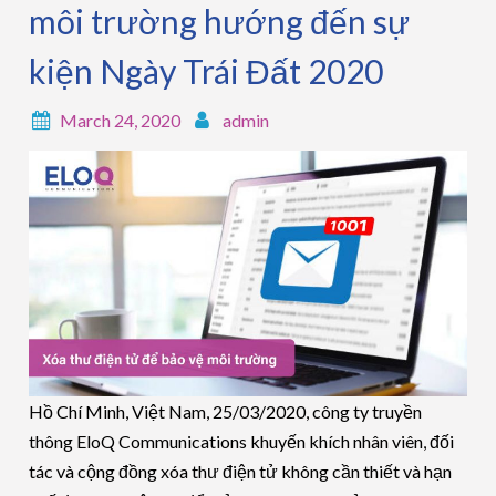
môi trường hướng đến sự
kiện Ngày Trái Đất 2020
March 24, 2020
admin
Hồ Chí Minh, Việt Nam, 25/03/2020, công ty truyền
thông EloQ Communications khuyến khích nhân viên, đối
tác và cộng đồng xóa thư điện tử không cần thiết và hạn