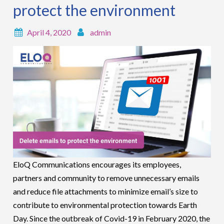
protect the environment
April 4, 2020
admin
EloQ Communications encourages its employees,
partners and community to remove unnecessary emails
and reduce file attachments to minimize email’s size to
contribute to environmental protection towards Earth
Day. Since the outbreak of Covid-19 in February 2020, the