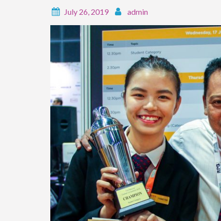
July 26, 2019
admin