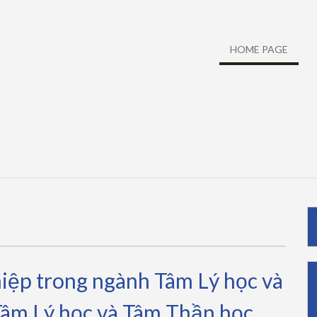
HOME PAGE
iệp trong ngành Tâm Lý học và
Tâm Lý học và Tâm Thần học