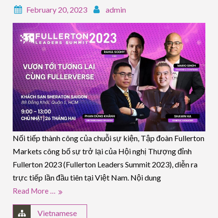
February 20, 2023
admin
Nối tiếp thành công của chuỗi sự kiện, Tập đoàn Fullerton
Markets công bố sự trở lại của Hội nghị Thượng đỉnh
Fullerton 2023 (Fullerton Leaders Summit 2023), diễn ra
trực tiếp lần đầu tiên tại Việt Nam. Nội dung
Read More …
Vietnamese