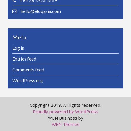
+84 28 3925 1559
hello@eloqasia.com
Meta
Log in
Entries feed
Comments feed
WordPress.org
Copyright 2019. All rights reserved.
Proudly powered by WordPress
WEN Business by
WEN Themes