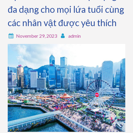
đa dạng cho mọi lứa tuổi cùng
các nhân vật được yêu thích
November 29, 2023
admin