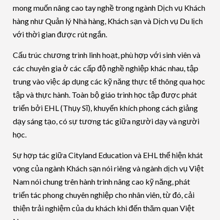
mong muốn nâng cao tay nghề trong ngành Dịch vụ Khách
hàng như Quản lý Nhà hàng, Khách sạn và Dịch vụ Du lịch
với thời gian được rút ngắn.
Cấu trúc chương trình linh hoạt, phù hợp với sinh viên và
các chuyên gia ở các cấp độ nghề nghiệp khác nhau, tập
trung vào việc áp dụng các kỹ năng thực tế thông qua học
tập và thực hành. Toàn bộ giáo trình học tập được phát
triển bởi EHL (Thụy Sĩ), khuyến khích phong cách giảng
dạy sáng tạo, có sự tương tác giữa người dạy và người
học.
Sự hợp tác giữa Cityland Education và EHL thể hiện khát
vọng của ngành Khách sạn nói riêng và ngành dịch vụ Việt
Nam nói chung trên hành trình nâng cao kỹ năng, phát
triển tác phong chuyên nghiệp cho nhân viên, từ đó, cải
thiện trải nghiệm của du khách khi đến thăm quan Việt