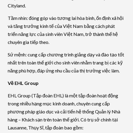
Cityland.
Tầm nhìn: đóng góp vào tương lai hòa bình, ổn định xã hội
và tăng trưởng kinh tế của Việt Nam bằng cách phát
triển năng lực của sinh viên Việt Nam, trở thành thế hệ
chuyên gia tiếp theo.
Sứ mệnh: cung cấp chương trình giảng dạy và đào tạo tốt
nhất trên toàn thế giới cho sinh viên nhằm trang bị các kỹ
năng phù hợp, đáp ứng nhu cầu của thị trường việc làm.
Về EHL Group
EHL Group (Tập đoàn EHL) là một tập đoàn hoạt động
trong nhiều hạng mục kinh doanh, chuyên cung cấp
phương pháp giáo dục và cải tiến hệ thống Quản lý Nhà
hàng – Khách sạn trên toàn thế giới. Có trụ sở chính tại
Lausanne, Thụy Sĩ, tập đoàn bao gồm: