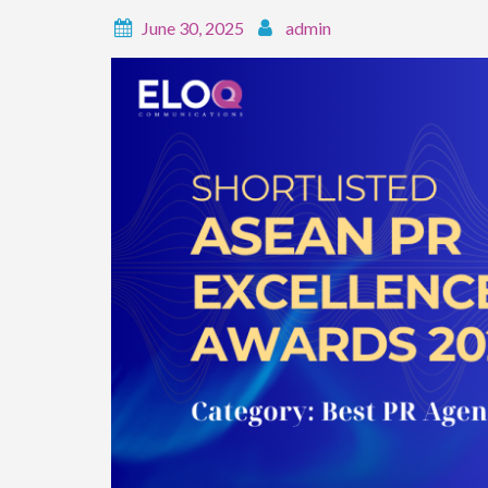
June 30, 2025
admin