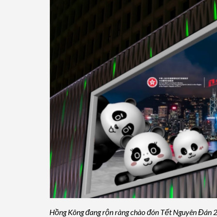
Hồng Kông đang rộn ràng chào đón Tết Nguyên Đán 20