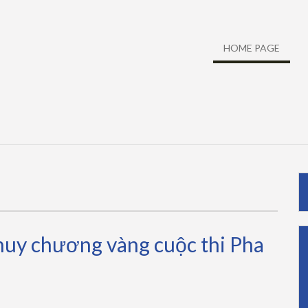
HOME PAGE
huy chương vàng cuộc thi Pha