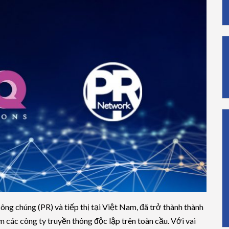
ông chúng (PR) và tiếp thị tại Việt Nam, đã trở thành thành
các công ty truyền thông độc lập trên toàn cầu. Với vai