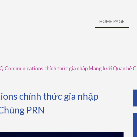
HOME PAGE
oQ Communications chính thức gia nhập Mạng lưới Quan hệ
ons chính thức gia nhập
 Chúng PRN