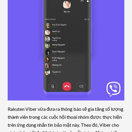
Rakuten Viber vừa đưa ra thông báo sẽ gia tăng số lượng
thành viên trong các cuộc hội thoại nhóm được thực hiện
trên ứng dụng nhắn tin bảo mật này. Theo đó, Viber cho